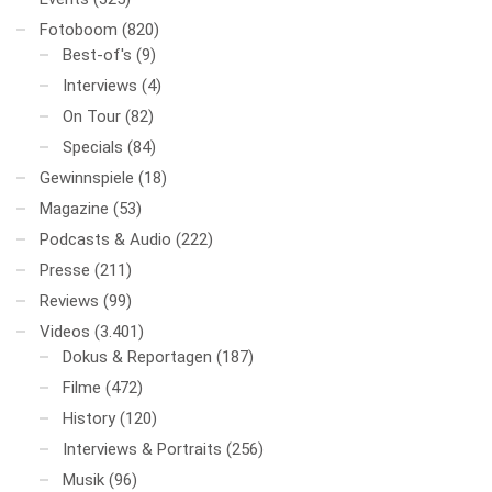
Fotoboom
(820)
Best-of's
(9)
Interviews
(4)
On Tour
(82)
Specials
(84)
Gewinnspiele
(18)
Magazine
(53)
Podcasts & Audio
(222)
Presse
(211)
Reviews
(99)
Videos
(3.401)
Dokus & Reportagen
(187)
Filme
(472)
History
(120)
Interviews & Portraits
(256)
Musik
(96)