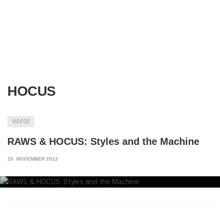
HOCUS
VIDEOS
RAWS & HOCUS: Styles and the Machine
15. NOVEMBER 2012