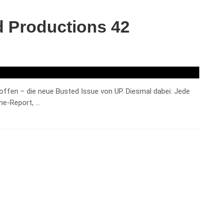
 Productions 42
offen – die neue Busted Issue von UP. Diesmal dabei: Jede
ne-Report, …