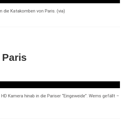
 die Katakomben von Paris. (via)
 Paris
HD Kamera hinab in die Pariser “Eingeweide”. Wems gefällt –