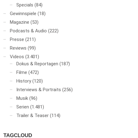
Specials
(84)
Gewinnspiele
(18)
Magazine
(53)
Podcasts & Audio
(222)
Presse
(211)
Reviews
(99)
Videos
(3.401)
Dokus & Reportagen
(187)
Filme
(472)
History
(120)
Interviews & Portraits
(256)
Musik
(96)
Serien
(1.481)
Trailer & Teaser
(114)
TAGCLOUD