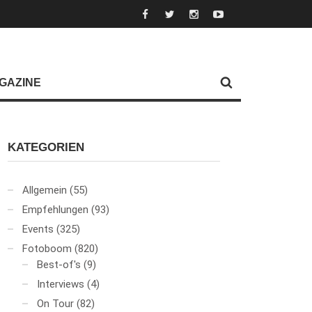
GAZINE
KATEGORIEN
Allgemein
(55)
Empfehlungen
(93)
Events
(325)
Fotoboom
(820)
Best-of's
(9)
Interviews
(4)
On Tour
(82)