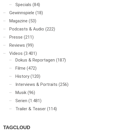
Specials
(84)
Gewinnspiele
(18)
Magazine
(53)
Podcasts & Audio
(222)
Presse
(211)
Reviews
(99)
Videos
(3.401)
Dokus & Reportagen
(187)
Filme
(472)
History
(120)
Interviews & Portraits
(256)
Musik
(96)
Serien
(1.481)
Trailer & Teaser
(114)
TAGCLOUD