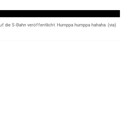
uf die S-Bahn veröffentlicht. Humppa humppa hahaha. (via)