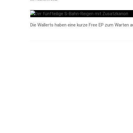
Die Wallerts haben eine kurze Free EP zum Warten a