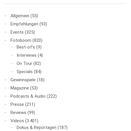
Allgemein
(55)
Empfehlungen
(93)
Events
(325)
Fotoboom
(820)
Best-of's
(9)
Interviews
(4)
On Tour
(82)
Specials
(84)
Gewinnspiele
(18)
Magazine
(53)
Podcasts & Audio
(222)
Presse
(211)
Reviews
(99)
Videos
(3.401)
Dokus & Reportagen
(187)