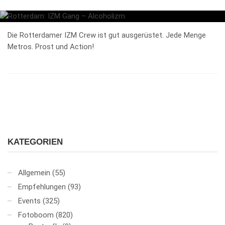
Die Rotterdamer IZM Crew ist gut ausgerüstet. Jede Menge
Metros. Prost und Action!
KATEGORIEN
Allgemein
(55)
Empfehlungen
(93)
Events
(325)
Fotoboom
(820)