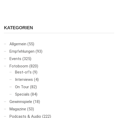
KATEGORIEN
Allgemein
(55)
Empfehlungen
(93)
Events
(325)
Fotoboom
(820)
Best-of's
(9)
Interviews
(4)
On Tour
(82)
Specials
(84)
Gewinnspiele
(18)
Magazine
(53)
Podcasts & Audio
(222)