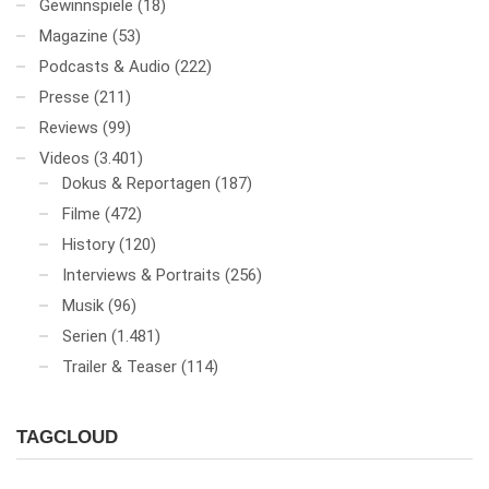
Gewinnspiele
(18)
Magazine
(53)
Podcasts & Audio
(222)
Presse
(211)
Reviews
(99)
Videos
(3.401)
Dokus & Reportagen
(187)
Filme
(472)
History
(120)
Interviews & Portraits
(256)
Musik
(96)
Serien
(1.481)
Trailer & Teaser
(114)
TAGCLOUD