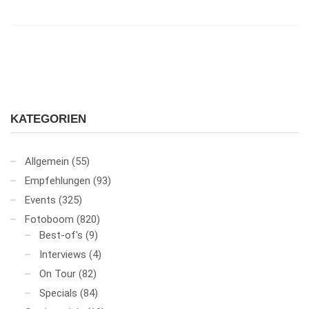
KATEGORIEN
Allgemein
(55)
Empfehlungen
(93)
Events
(325)
Fotoboom
(820)
Best-of's
(9)
Interviews
(4)
On Tour
(82)
Specials
(84)