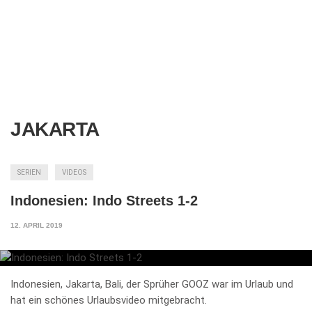
JAKARTA
SERIEN
VIDEOS
Indonesien: Indo Streets 1-2
12. APRIL 2019
Indonesien, Jakarta, Bali, der Sprüher GOOZ war im Urlaub und
hat ein schönes Urlaubsvideo mitgebracht.