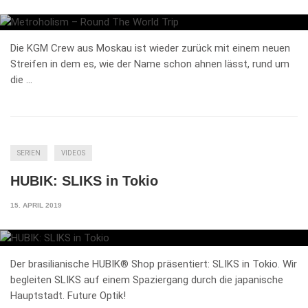
Die KGM Crew aus Moskau ist wieder zurück mit einem neuen
Streifen in dem es, wie der Name schon ahnen lässt, rund um
die …
SERIEN
VIDEOS
HUBIK: SLIKS in Tokio
15. APRIL 2019
Der brasilianische HUBIK® Shop präsentiert: SLIKS in Tokio. Wir
begleiten SLIKS auf einem Spaziergang durch die japanische
Hauptstadt. Future Optik!