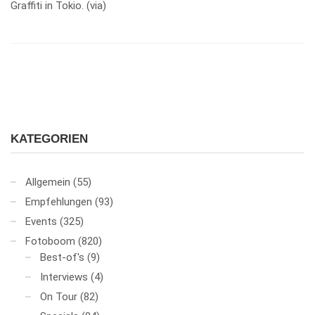
Graffiti in Tokio. (via)
KATEGORIEN
Allgemein
(55)
Empfehlungen
(93)
Events
(325)
Fotoboom
(820)
Best-of's
(9)
Interviews
(4)
On Tour
(82)