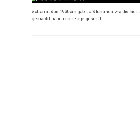
Schon in den 1930ern gab es Stuntmen wie die hier
gemacht haben und Züge gesurft …