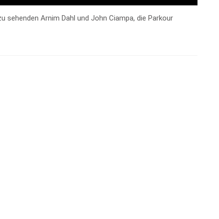
 zu sehenden Arnim Dahl und John Ciampa, die Parkour