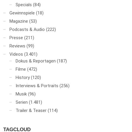
Specials
(84)
Gewinnspiele
(18)
Magazine
(53)
Podcasts & Audio
(222)
Presse
(211)
Reviews
(99)
Videos
(3.401)
Dokus & Reportagen
(187)
Filme
(472)
History
(120)
Interviews & Portraits
(256)
Musik
(96)
Serien
(1.481)
Trailer & Teaser
(114)
TAGCLOUD