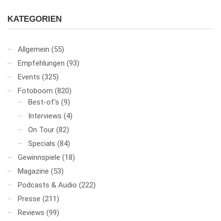
KATEGORIEN
Allgemein
(55)
Empfehlungen
(93)
Events
(325)
Fotoboom
(820)
Best-of's
(9)
Interviews
(4)
On Tour
(82)
Specials
(84)
Gewinnspiele
(18)
Magazine
(53)
Podcasts & Audio
(222)
Presse
(211)
Reviews
(99)