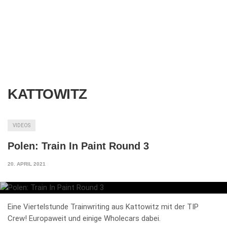
KATTOWITZ
VIDEOS
Polen: Train In Paint Round 3
20. APRIL 2021
Eine Viertelstunde Trainwriting aus Kattowitz mit der TIP
Crew! Europaweit und einige Wholecars dabei.