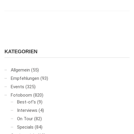
KATEGORIEN
Allgemein
(55)
Empfehlungen
(93)
Events
(325)
Fotoboom
(820)
Best-of's
(9)
Interviews
(4)
On Tour
(82)
Specials
(84)