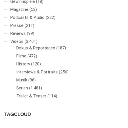
Gewinnspiele
(18)
Magazine
(53)
Podcasts & Audio
(222)
Presse
(211)
Reviews
(99)
Videos
(3.401)
Dokus & Reportagen
(187)
Filme
(472)
History
(120)
Interviews & Portraits
(256)
Musik
(96)
Serien
(1.481)
Trailer & Teaser
(114)
TAGCLOUD