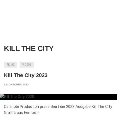
KILL THE CITY
FILME
VIDEOS
Kill The City 2023
28. OKTOBER 2023
Oshinobi Production präsentiert die 2023 Ausgabe Kill The City.
Graffiti aus Fernost!