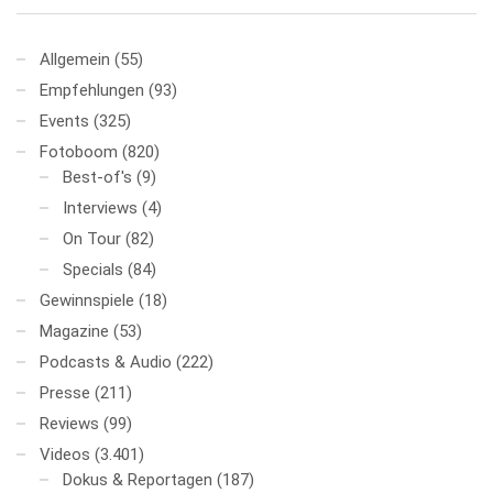
Allgemein
(55)
Empfehlungen
(93)
Events
(325)
Fotoboom
(820)
Best-of's
(9)
Interviews
(4)
On Tour
(82)
Specials
(84)
Gewinnspiele
(18)
Magazine
(53)
Podcasts & Audio
(222)
Presse
(211)
Reviews
(99)
Videos
(3.401)
Dokus & Reportagen
(187)