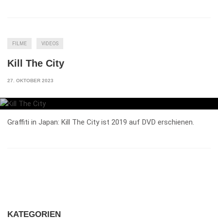
FILME
VIDEOS
Kill The City
27. OKTOBER 2023
Graffiti in Japan: Kill The City ist 2019 auf DVD erschienen.
KATEGORIEN