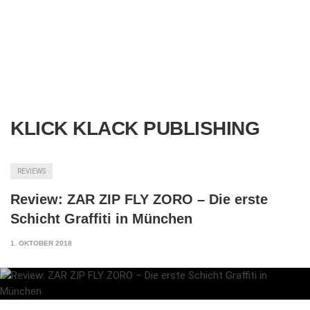
KLICK KLACK PUBLISHING
REVIEWS
Review: ZAR ZIP FLY ZORO – Die erste
Schicht Graffiti in München
1. OKTOBER 2018