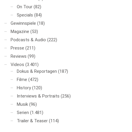
On Tour
(82)
Specials
(84)
Gewinnspiele
(18)
Magazine
(53)
Podcasts & Audio
(222)
Presse
(211)
Reviews
(99)
Videos
(3.401)
Dokus & Reportagen
(187)
Filme
(472)
History
(120)
Interviews & Portraits
(256)
Musik
(96)
Serien
(1.481)
Trailer & Teaser
(114)