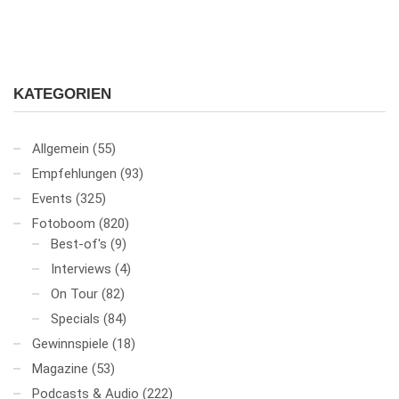
KATEGORIEN
Allgemein
(55)
Empfehlungen
(93)
Events
(325)
Fotoboom
(820)
Best-of's
(9)
Interviews
(4)
On Tour
(82)
Specials
(84)
Gewinnspiele
(18)
Magazine
(53)
Podcasts & Audio
(222)