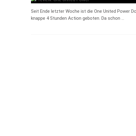
Seit Ende letzter Woche ist die One United Power 
knappe 4 Stunden Action geboten. Da schon …