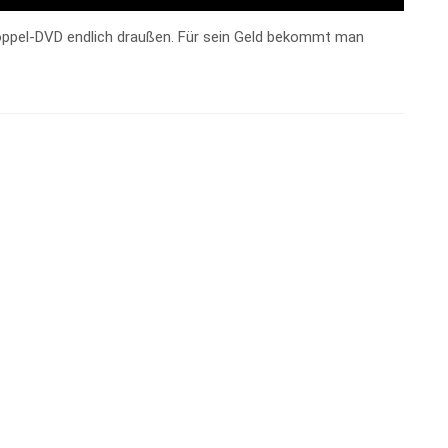
Doppel-DVD endlich draußen. Für sein Geld bekommt man