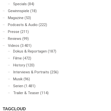
Specials
(84)
Gewinnspiele
(18)
Magazine
(53)
Podcasts & Audio
(222)
Presse
(211)
Reviews
(99)
Videos
(3.401)
Dokus & Reportagen
(187)
Filme
(472)
History
(120)
Interviews & Portraits
(256)
Musik
(96)
Serien
(1.481)
Trailer & Teaser
(114)
TAGCLOUD