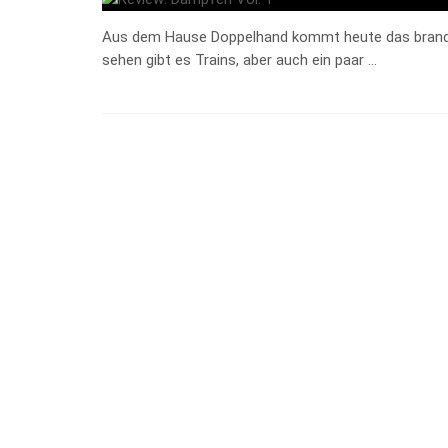
Aus dem Hause Doppelhand kommt heute das brand
sehen gibt es Trains, aber auch ein paar …