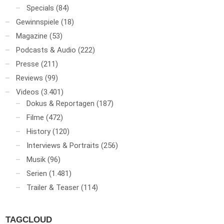
Specials
(84)
Gewinnspiele
(18)
Magazine
(53)
Podcasts & Audio
(222)
Presse
(211)
Reviews
(99)
Videos
(3.401)
Dokus & Reportagen
(187)
Filme
(472)
History
(120)
Interviews & Portraits
(256)
Musik
(96)
Serien
(1.481)
Trailer & Teaser
(114)
TAGCLOUD