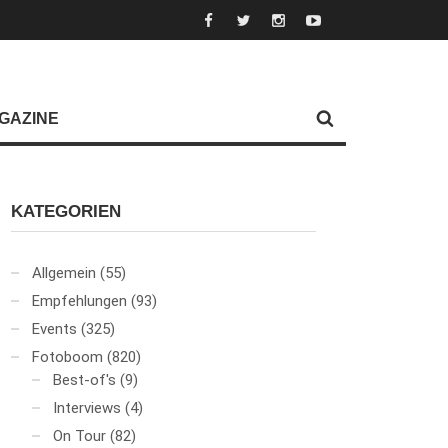
GAZINE
KATEGORIEN
Allgemein
(55)
Empfehlungen
(93)
Events
(325)
Fotoboom
(820)
Best-of's
(9)
Interviews
(4)
On Tour
(82)