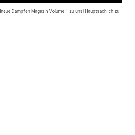
neue Dampfen Magazin Volume 1 zu uns! Hauptsächlich zu