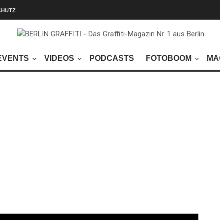
CHUTZ
EVENTS
VIDEOS
PODCASTS
FOTOBOOM
MA