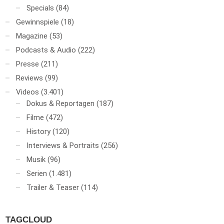
Specials
(84)
Gewinnspiele
(18)
Magazine
(53)
Podcasts & Audio
(222)
Presse
(211)
Reviews
(99)
Videos
(3.401)
Dokus & Reportagen
(187)
Filme
(472)
History
(120)
Interviews & Portraits
(256)
Musik
(96)
Serien
(1.481)
Trailer & Teaser
(114)
TAGCLOUD