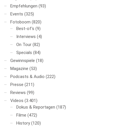
Empfehlungen
(93)
Events
(325)
Fotoboom
(820)
Best-of's
(9)
Interviews
(4)
On Tour
(82)
Specials
(84)
Gewinnspiele
(18)
Magazine
(53)
Podcasts & Audio
(222)
Presse
(211)
Reviews
(99)
Videos
(3.401)
Dokus & Reportagen
(187)
Filme
(472)
History
(120)