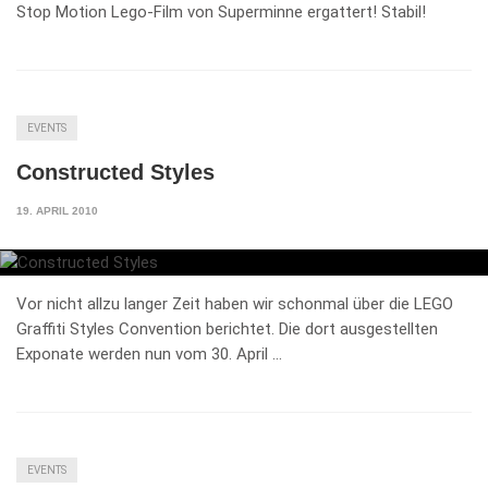
Stop Motion Lego-Film von Superminne ergattert! Stabil!
EVENTS
Constructed Styles
19. APRIL 2010
Vor nicht allzu langer Zeit haben wir schonmal über die LEGO
Graffiti Styles Convention berichtet. Die dort ausgestellten
Exponate werden nun vom 30. April …
EVENTS