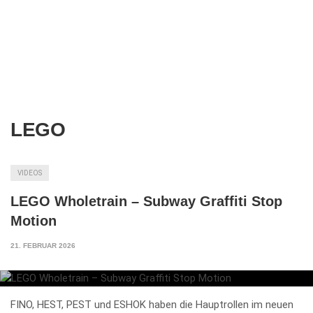
LEGO
VIDEOS
LEGO Wholetrain – Subway Graffiti Stop
Motion
21. FEBRUAR 2026
FINO, HEST, PEST und ESHOK haben die Hauptrollen im neuen