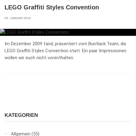
LEGO Graffiti Styles Convention
20. JANUAR 2010
Im Dezember 2009 fand, präsentiert vom Buntlack Team, die
LEGO Graffiti Styles Convention statt. Ein paar Impressionen
wollen wir euch nicht vorenthalten:
KATEGORIEN
Allgemein
(55)