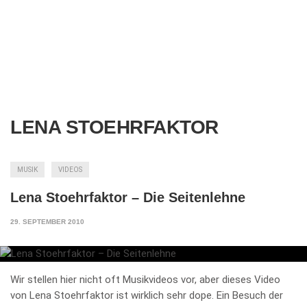
LENA STOEHRFAKTOR
MUSIK
VIDEOS
Lena Stoehrfaktor – Die Seitenlehne
29. SEPTEMBER 2010
Wir stellen hier nicht oft Musikvideos vor, aber dieses Video
von Lena Stoehrfaktor ist wirklich sehr dope. Ein Besuch der