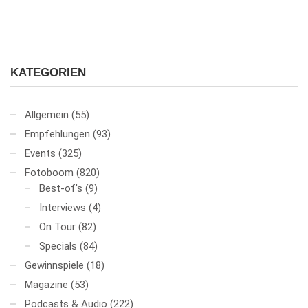
KATEGORIEN
Allgemein
(55)
Empfehlungen
(93)
Events
(325)
Fotoboom
(820)
Best-of's
(9)
Interviews
(4)
On Tour
(82)
Specials
(84)
Gewinnspiele
(18)
Magazine
(53)
Podcasts & Audio
(222)