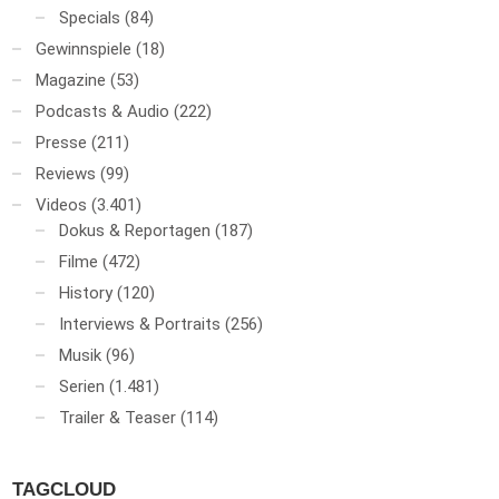
Specials
(84)
Gewinnspiele
(18)
Magazine
(53)
Podcasts & Audio
(222)
Presse
(211)
Reviews
(99)
Videos
(3.401)
Dokus & Reportagen
(187)
Filme
(472)
History
(120)
Interviews & Portraits
(256)
Musik
(96)
Serien
(1.481)
Trailer & Teaser
(114)
TAGCLOUD