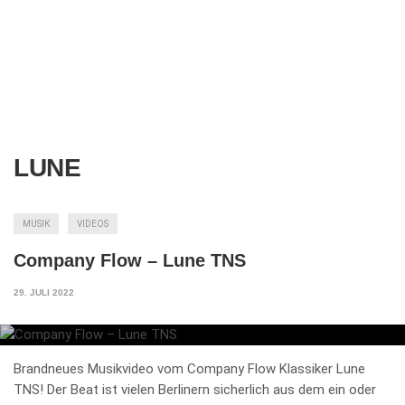
LUNE
MUSIK
VIDEOS
Company Flow – Lune TNS
29. JULI 2022
Brandneues Musikvideo vom Company Flow Klassiker Lune
TNS! Der Beat ist vielen Berlinern sicherlich aus dem ein oder