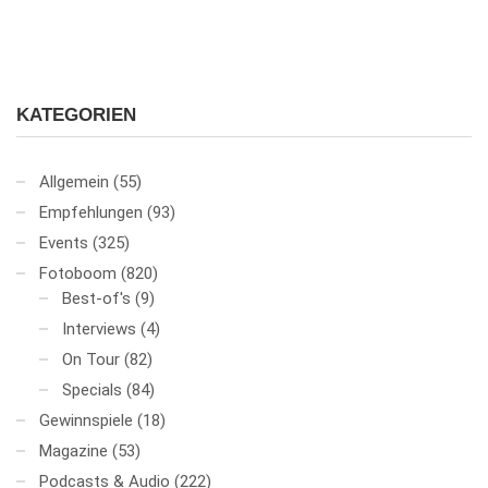
KATEGORIEN
Allgemein
(55)
Empfehlungen
(93)
Events
(325)
Fotoboom
(820)
Best-of's
(9)
Interviews
(4)
On Tour
(82)
Specials
(84)
Gewinnspiele
(18)
Magazine
(53)
Podcasts & Audio
(222)