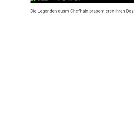
Die Legenden ausm Chefhain präsentieren ihren Bezi