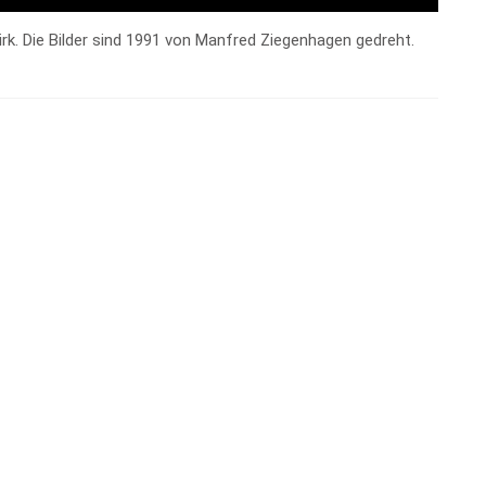
rk. Die Bilder sind 1991 von Manfred Ziegenhagen gedreht.