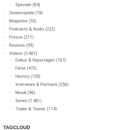
Specials
(84)
Gewinnspiele
(18)
Magazine
(53)
Podcasts & Audio
(222)
Presse
(211)
Reviews
(99)
Videos
(3.401)
Dokus & Reportagen
(187)
Filme
(472)
History
(120)
Interviews & Portraits
(256)
Musik
(96)
Serien
(1.481)
Trailer & Teaser
(114)
TAGCLOUD