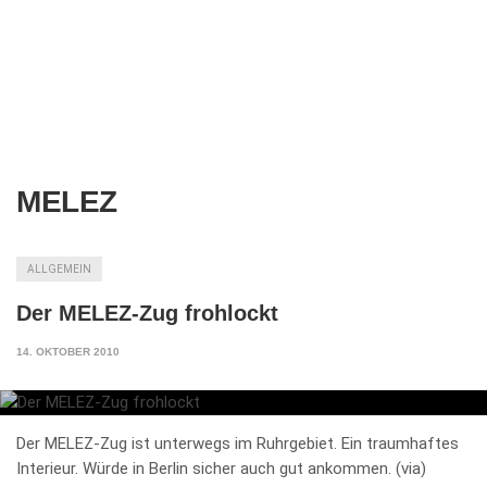
MELEZ
ALLGEMEIN
Der MELEZ-Zug frohlockt
14. OKTOBER 2010
Der MELEZ-Zug ist unterwegs im Ruhrgebiet. Ein traumhaftes
Interieur. Würde in Berlin sicher auch gut ankommen. (via)