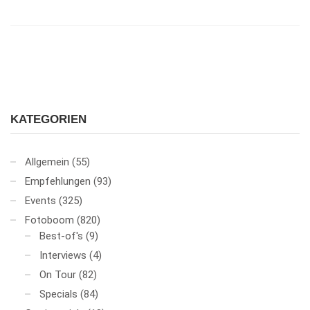
KATEGORIEN
Allgemein
(55)
Empfehlungen
(93)
Events
(325)
Fotoboom
(820)
Best-of's
(9)
Interviews
(4)
On Tour
(82)
Specials
(84)