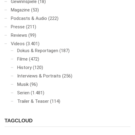
Gewinnspiele
(18)
Magazine
(53)
Podcasts & Audio
(222)
Presse
(211)
Reviews
(99)
Videos
(3.401)
Dokus & Reportagen
(187)
Filme
(472)
History
(120)
Interviews & Portraits
(256)
Musik
(96)
Serien
(1.481)
Trailer & Teaser
(114)
TAGCLOUD