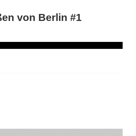
en von Berlin #1