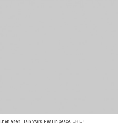
ten alten Train Wars. Rest in peace, CHIO!