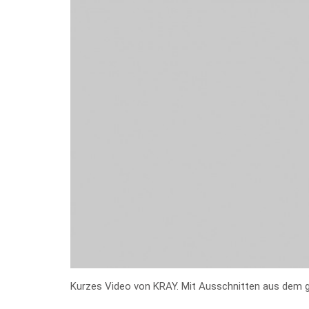
Kurzes Video von KRAY. Mit Ausschnitten aus dem gu