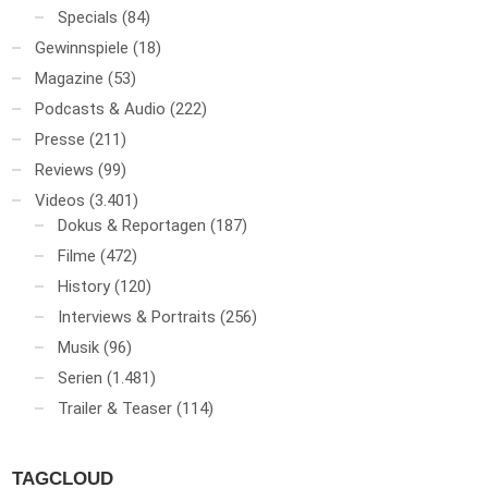
Specials
(84)
Gewinnspiele
(18)
Magazine
(53)
Podcasts & Audio
(222)
Presse
(211)
Reviews
(99)
Videos
(3.401)
Dokus & Reportagen
(187)
Filme
(472)
History
(120)
Interviews & Portraits
(256)
Musik
(96)
Serien
(1.481)
Trailer & Teaser
(114)
TAGCLOUD