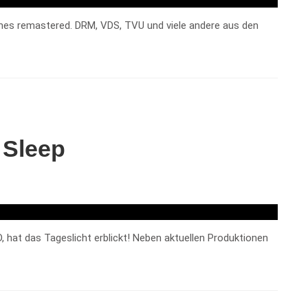
rimes remastered. DRM, VDS, TVU und viele andere aus den
 Sleep
, hat das Tageslicht erblickt! Neben aktuellen Produktionen