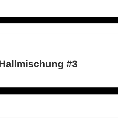
 Hallmischung #3