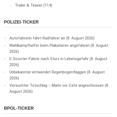
Trailer & Teaser
(114)
POLIZEI-TICKER
Autofahrerin fährt Radfahrer an
8. August 2026
Wahlkampfhelfer beim Plakatieren angefahren
8. August
2026
E-Scooter-Fahrer nach Sturz in Lebensgefahr
8. August
2026
Unbekannter entwendet Regenbogenflaggen
8. August
2026
Versuchter Totschlag – Mann vor Café angeschossen
8.
August 2026
BPOL-TICKER