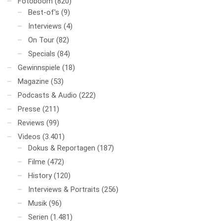
Fotoboom
(820)
Best-of's
(9)
Interviews
(4)
On Tour
(82)
Specials
(84)
Gewinnspiele
(18)
Magazine
(53)
Podcasts & Audio
(222)
Presse
(211)
Reviews
(99)
Videos
(3.401)
Dokus & Reportagen
(187)
Filme
(472)
History
(120)
Interviews & Portraits
(256)
Musik
(96)
Serien
(1.481)