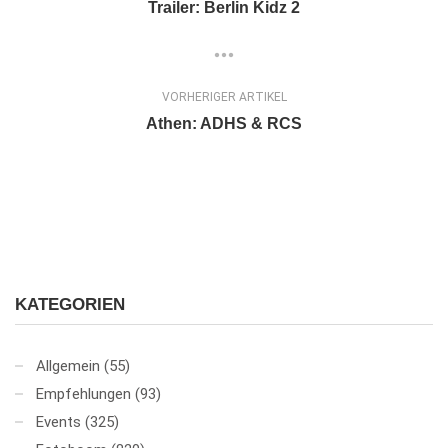
Trailer: Berlin Kidz 2
VORHERIGER ARTIKEL
Athen: ADHS & RCS
KATEGORIEN
Allgemein
(55)
Empfehlungen
(93)
Events
(325)