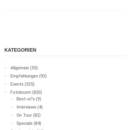
KATEGORIEN
Allgemein
(55)
Empfehlungen
(93)
Events
(325)
Fotoboom
(820)
Best-of's
(9)
Interviews
(4)
On Tour
(82)
Specials
(84)