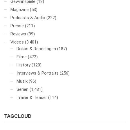
Gewinnspiele
(18)
Magazine
(53)
Podcasts & Audio
(222)
Presse
(211)
Reviews
(99)
Videos
(3.401)
Dokus & Reportagen
(187)
Filme
(472)
History
(120)
Interviews & Portraits
(256)
Musik
(96)
Serien
(1.481)
Trailer & Teaser
(114)
TAGCLOUD