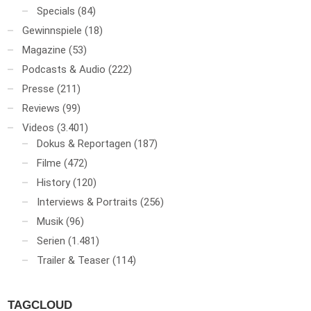
Specials
(84)
Gewinnspiele
(18)
Magazine
(53)
Podcasts & Audio
(222)
Presse
(211)
Reviews
(99)
Videos
(3.401)
Dokus & Reportagen
(187)
Filme
(472)
History
(120)
Interviews & Portraits
(256)
Musik
(96)
Serien
(1.481)
Trailer & Teaser
(114)
TAGCLOUD