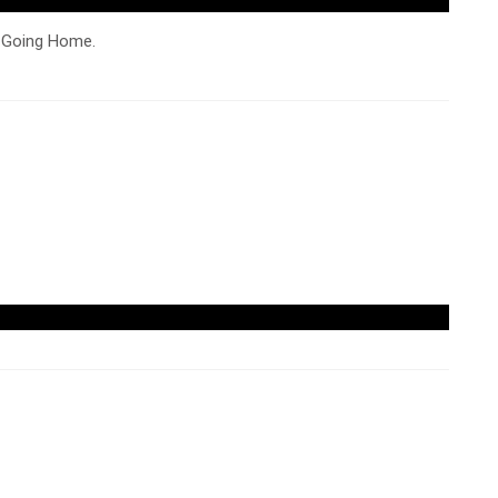
r Going Home.