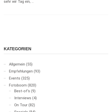
sehr wir Tag ein, …
KATEGORIEN
Allgemein
(55)
Empfehlungen
(93)
Events
(325)
Fotoboom
(820)
Best-of's
(9)
Interviews
(4)
On Tour
(82)