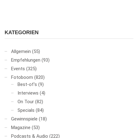
KATEGORIEN
Allgemein
(55)
Empfehlungen
(93)
Events
(325)
Fotoboom
(820)
Best-of's
(9)
Interviews
(4)
On Tour
(82)
Specials
(84)
Gewinnspiele
(18)
Magazine
(53)
Podcasts & Audio
(222)