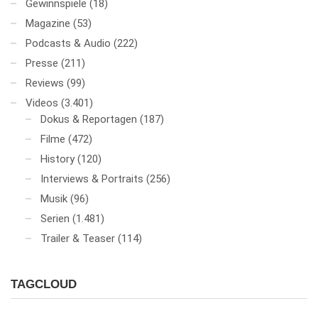
Gewinnspiele
(18)
Magazine
(53)
Podcasts & Audio
(222)
Presse
(211)
Reviews
(99)
Videos
(3.401)
Dokus & Reportagen
(187)
Filme
(472)
History
(120)
Interviews & Portraits
(256)
Musik
(96)
Serien
(1.481)
Trailer & Teaser
(114)
TAGCLOUD