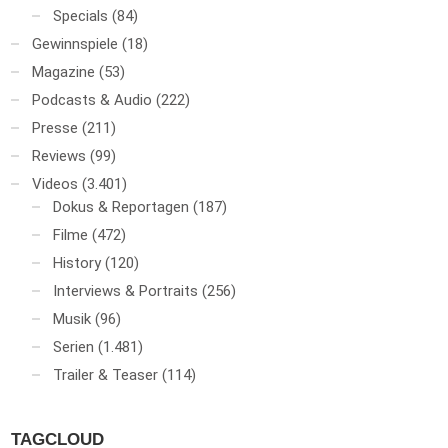
Specials
(84)
Gewinnspiele
(18)
Magazine
(53)
Podcasts & Audio
(222)
Presse
(211)
Reviews
(99)
Videos
(3.401)
Dokus & Reportagen
(187)
Filme
(472)
History
(120)
Interviews & Portraits
(256)
Musik
(96)
Serien
(1.481)
Trailer & Teaser
(114)
TAGCLOUD