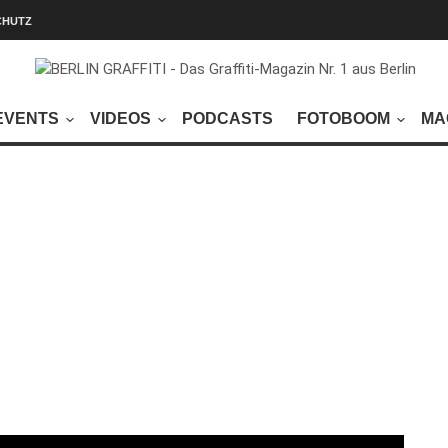
CHUTZ
EVENTS
VIDEOS
PODCASTS
FOTOBOOM
MA