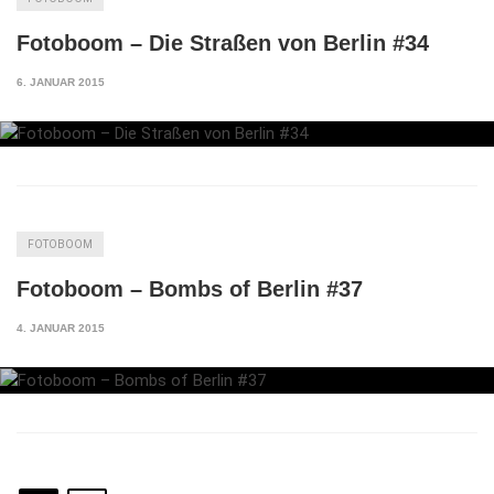
Fotoboom – Die Straßen von Berlin #34
6. JANUAR 2015
FOTOBOOM
Fotoboom – Bombs of Berlin #37
4. JANUAR 2015