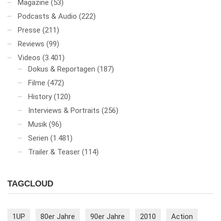
Magazine
(53)
Podcasts & Audio
(222)
Presse
(211)
Reviews
(99)
Videos
(3.401)
Dokus & Reportagen
(187)
Filme
(472)
History
(120)
Interviews & Portraits
(256)
Musik
(96)
Serien
(1.481)
Trailer & Teaser
(114)
TAGCLOUD
1UP
80er Jahre
90er Jahre
2010
Action