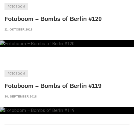
FOTOBOOM
Fotoboom – Bombs of Berlin #120
11. OKTOBER 2018
FOTOBOOM
Fotoboom – Bombs of Berlin #119
30. SEPTEMBER 2018