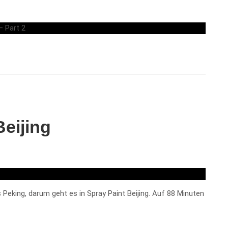
Beijing
 Peking, darum geht es in Spray Paint Beijing. Auf 88 Minuten