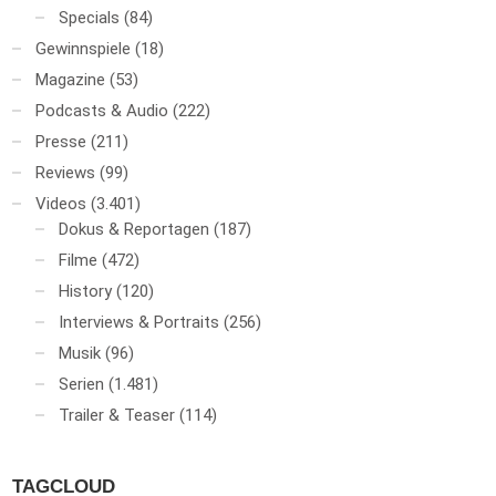
Specials
(84)
Gewinnspiele
(18)
Magazine
(53)
Podcasts & Audio
(222)
Presse
(211)
Reviews
(99)
Videos
(3.401)
Dokus & Reportagen
(187)
Filme
(472)
History
(120)
Interviews & Portraits
(256)
Musik
(96)
Serien
(1.481)
Trailer & Teaser
(114)
TAGCLOUD