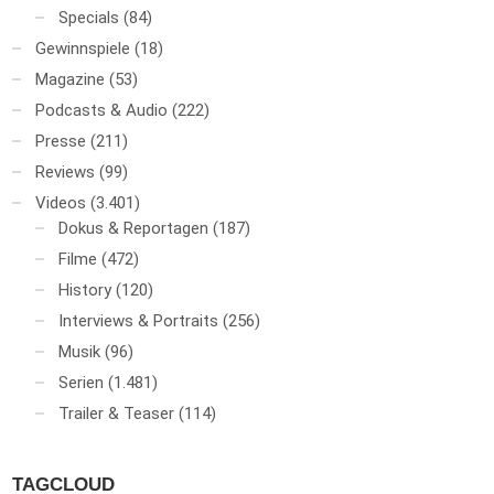
Specials
(84)
Gewinnspiele
(18)
Magazine
(53)
Podcasts & Audio
(222)
Presse
(211)
Reviews
(99)
Videos
(3.401)
Dokus & Reportagen
(187)
Filme
(472)
History
(120)
Interviews & Portraits
(256)
Musik
(96)
Serien
(1.481)
Trailer & Teaser
(114)
TAGCLOUD