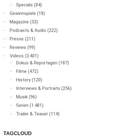
Specials
(84)
Gewinnspiele
(18)
Magazine
(53)
Podcasts & Audio
(222)
Presse
(211)
Reviews
(99)
Videos
(3.401)
Dokus & Reportagen
(187)
Filme
(472)
History
(120)
Interviews & Portraits
(256)
Musik
(96)
Serien
(1.481)
Trailer & Teaser
(114)
TAGCLOUD