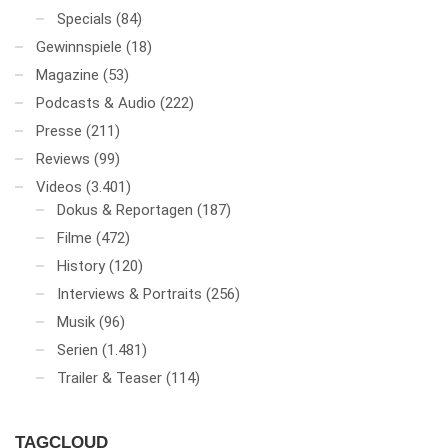
Specials
(84)
Gewinnspiele
(18)
Magazine
(53)
Podcasts & Audio
(222)
Presse
(211)
Reviews
(99)
Videos
(3.401)
Dokus & Reportagen
(187)
Filme
(472)
History
(120)
Interviews & Portraits
(256)
Musik
(96)
Serien
(1.481)
Trailer & Teaser
(114)
TAGCLOUD