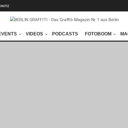
CHUTZ
EVENTS
VIDEOS
PODCASTS
FOTOBOOM
MA