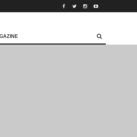
GAZINE