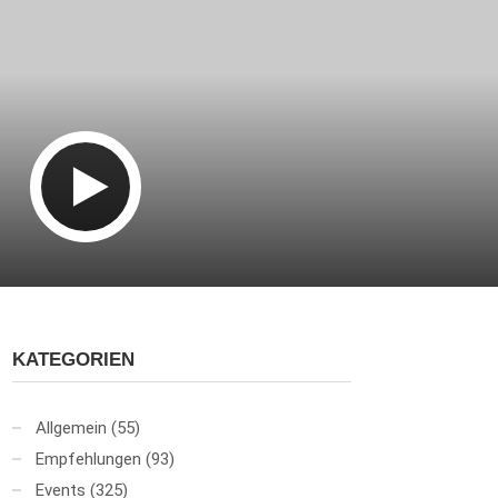
KATEGORIEN
Allgemein
(55)
Empfehlungen
(93)
Events
(325)