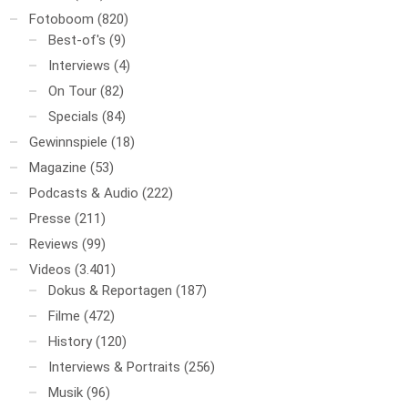
Fotoboom
(820)
Best-of's
(9)
Interviews
(4)
On Tour
(82)
Specials
(84)
Gewinnspiele
(18)
Magazine
(53)
Podcasts & Audio
(222)
Presse
(211)
Reviews
(99)
Videos
(3.401)
Dokus & Reportagen
(187)
Filme
(472)
History
(120)
Interviews & Portraits
(256)
Musik
(96)