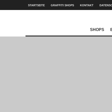
STARTSEITE
GRAFFITI SHOPS
KONTAKT
DATENS
SHOPS