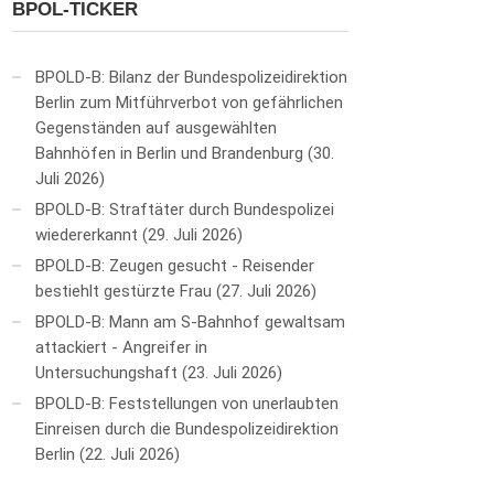
BPOL-TICKER
BPOLD-B: Bilanz der Bundespolizeidirektion
Berlin zum Mitführverbot von gefährlichen
Gegenständen auf ausgewählten
Bahnhöfen in Berlin und Brandenburg
30.
Juli 2026
BPOLD-B: Straftäter durch Bundespolizei
wiedererkannt
29. Juli 2026
BPOLD-B: Zeugen gesucht - Reisender
bestiehlt gestürzte Frau
27. Juli 2026
BPOLD-B: Mann am S-Bahnhof gewaltsam
attackiert - Angreifer in
Untersuchungshaft
23. Juli 2026
BPOLD-B: Feststellungen von unerlaubten
Einreisen durch die Bundespolizeidirektion
Berlin
22. Juli 2026