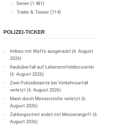
Serien
(1.481)
Trailer & Teaser
(114)
POLIZEI-TICKER
Imbiss mit Waffe ausgeraubt
6. August
2026
Raubüberfall auf Lebensmitteldiscounter
6. August 2026
Zwei Polizeibeamte bei Verkehrsunfall
verletzt
6. August 2026
Mann durch Messerstiche verletzt
6.
August 2026
Zahlungsstreit endet mit Messerangriff
6.
August 2026