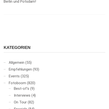
Berlin und Potsdam!
KATEGORIEN
Allgemein
(55)
Empfehlungen
(93)
Events
(325)
Fotoboom
(820)
Best-of's
(9)
Interviews
(4)
On Tour
(82)