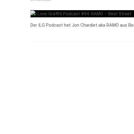
Der ILG Podcast hat Jon Chardiet aka RAMO aus Beat