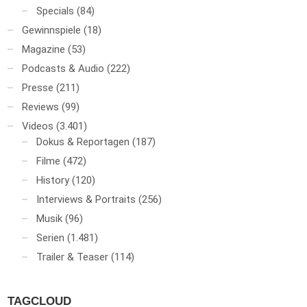
Specials
(84)
Gewinnspiele
(18)
Magazine
(53)
Podcasts & Audio
(222)
Presse
(211)
Reviews
(99)
Videos
(3.401)
Dokus & Reportagen
(187)
Filme
(472)
History
(120)
Interviews & Portraits
(256)
Musik
(96)
Serien
(1.481)
Trailer & Teaser
(114)
TAGCLOUD