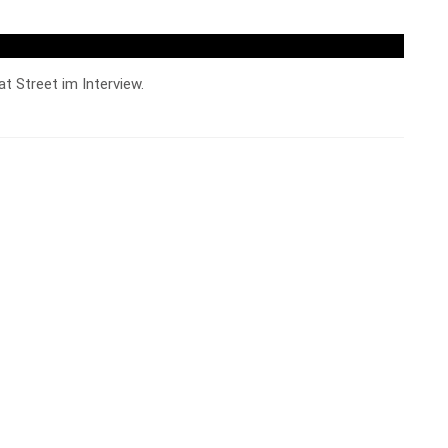
 Street im Interview.