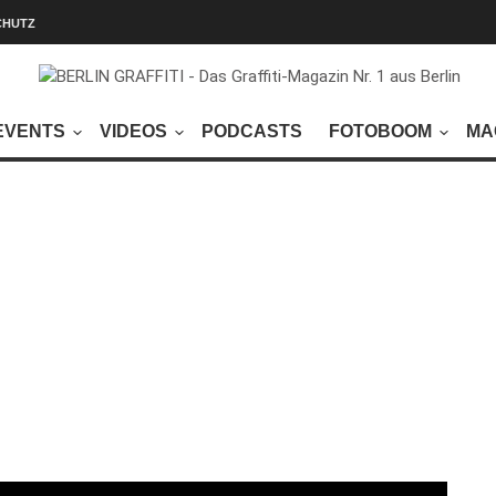
CHUTZ
EVENTS
VIDEOS
PODCASTS
FOTOBOOM
MA