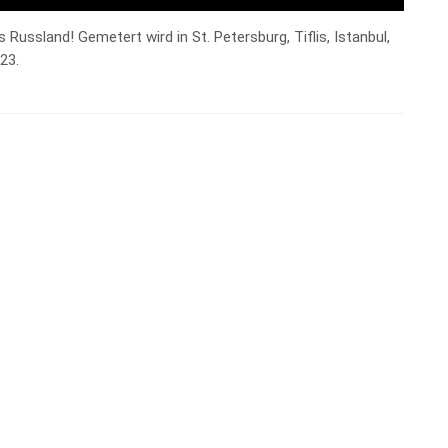
Russland! Gemetert wird in St. Petersburg, Tiflis, Istanbul,
23.