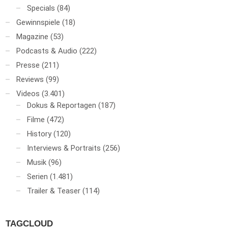
Specials
(84)
Gewinnspiele
(18)
Magazine
(53)
Podcasts & Audio
(222)
Presse
(211)
Reviews
(99)
Videos
(3.401)
Dokus & Reportagen
(187)
Filme
(472)
History
(120)
Interviews & Portraits
(256)
Musik
(96)
Serien
(1.481)
Trailer & Teaser
(114)
TAGCLOUD