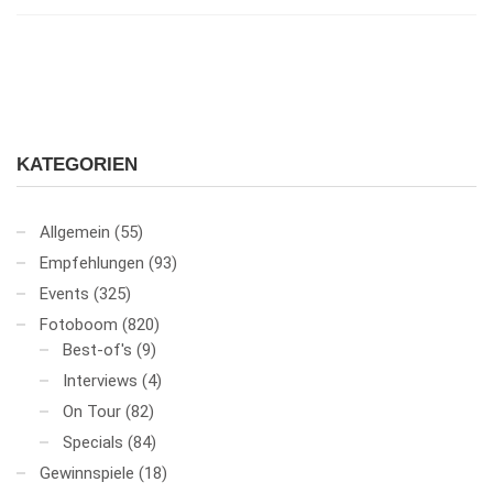
KATEGORIEN
Allgemein
(55)
Empfehlungen
(93)
Events
(325)
Fotoboom
(820)
Best-of's
(9)
Interviews
(4)
On Tour
(82)
Specials
(84)
Gewinnspiele
(18)