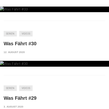
SERIEN
VIDEOS
Was Fährt #30
12. AUGUST 2020
SERIEN
VIDEOS
Was Fährt #29
3. AUGUST 2020