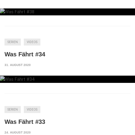
SERIEN
VIDEOS
Was Fährt #34
31. AUGUST 2020
SERIEN
VIDEOS
Was Fährt #33
24. AUGUST 2020