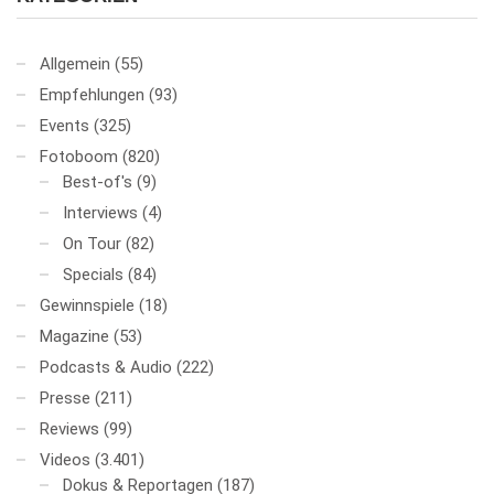
Allgemein
(55)
Empfehlungen
(93)
Events
(325)
Fotoboom
(820)
Best-of's
(9)
Interviews
(4)
On Tour
(82)
Specials
(84)
Gewinnspiele
(18)
Magazine
(53)
Podcasts & Audio
(222)
Presse
(211)
Reviews
(99)
Videos
(3.401)
Dokus & Reportagen
(187)