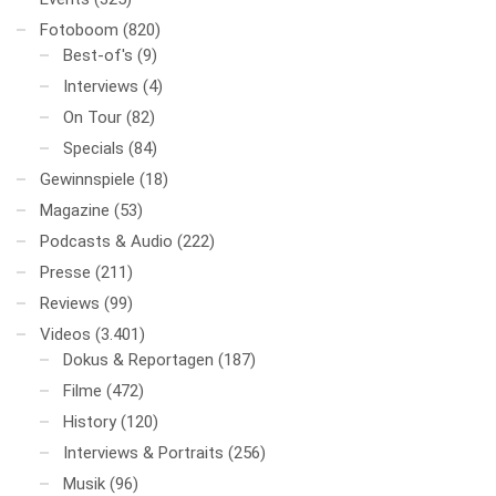
Fotoboom
(820)
Best-of's
(9)
Interviews
(4)
On Tour
(82)
Specials
(84)
Gewinnspiele
(18)
Magazine
(53)
Podcasts & Audio
(222)
Presse
(211)
Reviews
(99)
Videos
(3.401)
Dokus & Reportagen
(187)
Filme
(472)
History
(120)
Interviews & Portraits
(256)
Musik
(96)