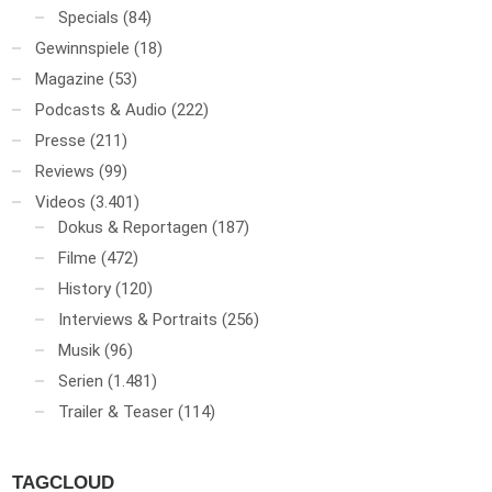
Specials
(84)
Gewinnspiele
(18)
Magazine
(53)
Podcasts & Audio
(222)
Presse
(211)
Reviews
(99)
Videos
(3.401)
Dokus & Reportagen
(187)
Filme
(472)
History
(120)
Interviews & Portraits
(256)
Musik
(96)
Serien
(1.481)
Trailer & Teaser
(114)
TAGCLOUD