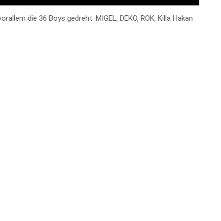
orallem die 36 Boys gedreht. MIGEL, DEKO, ROK, Killa Hakan