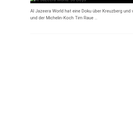
Al Jazeera World hat eine Doku über Kreuzberg und v
und der Michelin-Koch Tim Raue …