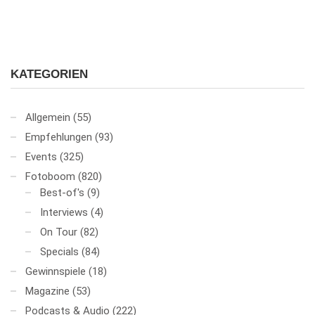
KATEGORIEN
Allgemein
(55)
Empfehlungen
(93)
Events
(325)
Fotoboom
(820)
Best-of's
(9)
Interviews
(4)
On Tour
(82)
Specials
(84)
Gewinnspiele
(18)
Magazine
(53)
Podcasts & Audio
(222)