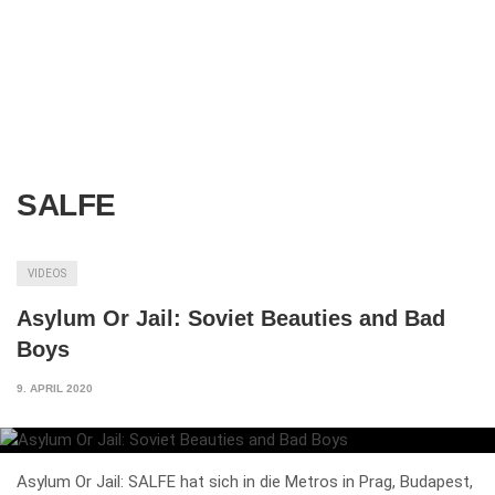
SALFE
VIDEOS
Asylum Or Jail: Soviet Beauties and Bad
Boys
9. APRIL 2020
Asylum Or Jail: SALFE hat sich in die Metros in Prag, Budapest,