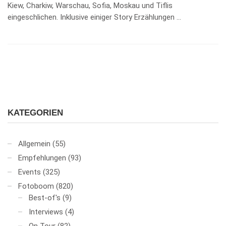
Kiew, Charkiw, Warschau, Sofia, Moskau und Tiflis
eingeschlichen. Inklusive einiger Story Erzählungen …
KATEGORIEN
Allgemein
(55)
Empfehlungen
(93)
Events
(325)
Fotoboom
(820)
Best-of's
(9)
Interviews
(4)