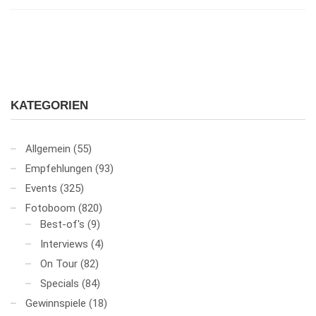
KATEGORIEN
Allgemein
(55)
Empfehlungen
(93)
Events
(325)
Fotoboom
(820)
Best-of's
(9)
Interviews
(4)
On Tour
(82)
Specials
(84)
Gewinnspiele
(18)